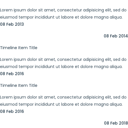
Lorem ipsum dolor sit amet, consectetur adipisicing elit, sed do
eiusmod tempor incididunt ut labore et dolore magna aliqua.
08 Feb 2013
08 Feb 2014
Timeline Item Title
Lorem ipsum dolor sit amet, consectetur adipisicing elit, sed do
eiusmod tempor incididunt ut labore et dolore magna aliqua.
08 Feb 2016
Timeline Item Title
Lorem ipsum dolor sit amet, consectetur adipisicing elit, sed do
eiusmod tempor incididunt ut labore et dolore magna aliqua.
08 Feb 2016
08 Feb 2018