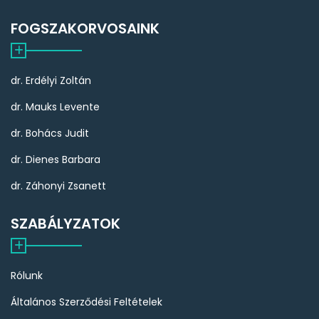
FOGSZAKORVOSAINK
dr. Erdélyi Zoltán
dr. Mauks Levente
dr. Bohács Judit
dr. Dienes Barbara
dr. Záhonyi Zsanett
SZABÁLYZATOK
Rólunk
Általános Szerződési Feltételek