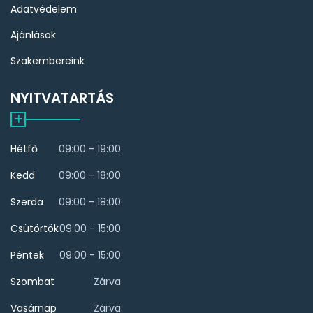
Adatvédelem
Ajánlások
Szakembereink
NYITVATARTÁS
Hétfő
09:00 - 19:00
Kedd
09:00 - 18:00
Szerda
09:00 - 18:00
Csütörtök
09:00 - 15:00
Péntek
09:00 - 15:00
Szombat
Zárva
Vasárnap
Zárva