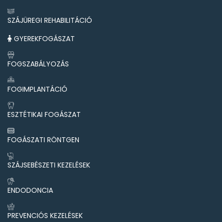
SZÁJÜREGI REHABILITÁCIÓ
GYEREKFOGÁSZAT
FOGSZABÁLYOZÁS
FOGIMPLANTÁCIÓ
ESZTÉTIKAI FOGÁSZAT
FOGÁSZATI RÖNTGEN
SZÁJSEBÉSZETI KEZELÉSEK
ENDODONCIA
PREVENCIÓS KEZELÉSEK