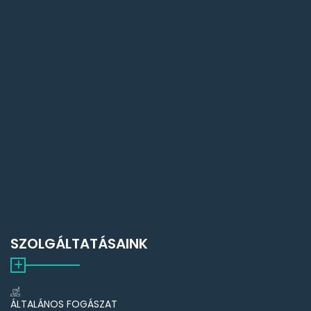
SZOLGÁLTATÁSAINK
ÁLTALÁNOS FOGÁSZAT