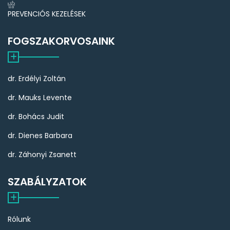
PREVENCIÓS KEZELÉSEK
FOGSZAKORVOSAINK
dr. Erdélyi Zoltán
dr. Mauks Levente
dr. Bohács Judit
dr. Dienes Barbara
dr. Záhonyi Zsanett
SZABÁLYZATOK
Rólunk