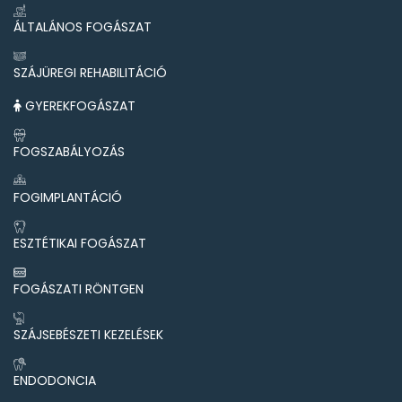
ÁLTALÁNOS FOGÁSZAT
SZÁJÜREGI REHABILITÁCIÓ
GYEREKFOGÁSZAT
FOGSZABÁLYOZÁS
FOGIMPLANTÁCIÓ
ESZTÉTIKAI FOGÁSZAT
FOGÁSZATI RÖNTGEN
SZÁJSEBÉSZETI KEZELÉSEK
ENDODONCIA