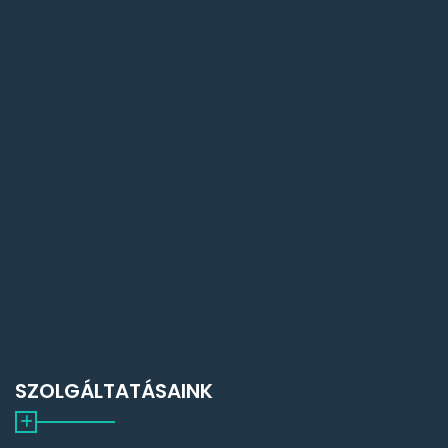
SZOLGÁLTATÁSAINK