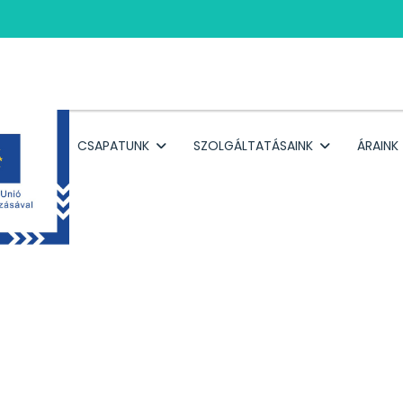
RÓLUNK
CSAPATUNK
SZOLGÁLTATÁSAINK
ÁRAINK