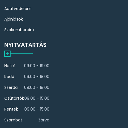
Adatvédelem
Ajánlások
Szakembereink
NYITVATARTÁS
Hétfő
09:00 - 19:00
Kedd
09:00 - 18:00
Szerda
09:00 - 18:00
Csütörtök
09:00 - 15:00
Péntek
09:00 - 15:00
Szombat
Zárva