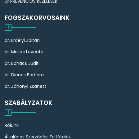
PREVENCIÓS KEZELÉSEK
FOGSZAKORVOSAINK
dr. Erdélyi Zoltán
dr. Mauks Levente
dr. Bohács Judit
dr. Dienes Barbara
dr. Záhonyi Zsanett
SZABÁLYZATOK
Rólunk
Általános Szerződési Feltételek