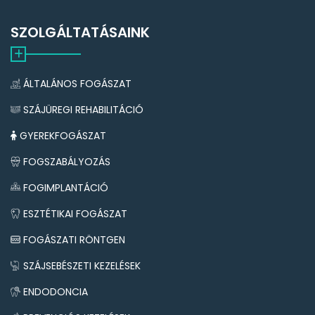
SZOLGÁLTATÁSAINK
ÁLTALÁNOS FOGÁSZAT
SZÁJÜREGI REHABILITÁCIÓ
GYEREKFOGÁSZAT
FOGSZABÁLYOZÁS
FOGIMPLANTÁCIÓ
ESZTÉTIKAI FOGÁSZAT
FOGÁSZATI RÖNTGEN
SZÁJSEBÉSZETI KEZELÉSEK
ENDODONCIA