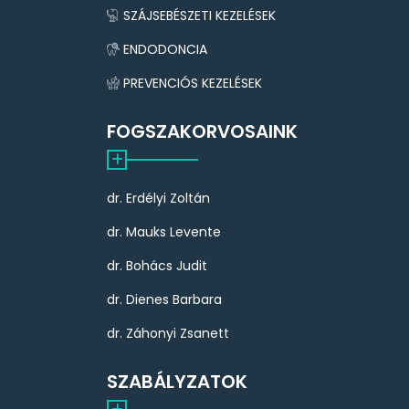
SZÁJSEBÉSZETI KEZELÉSEK
ENDODONCIA
PREVENCIÓS KEZELÉSEK
FOGSZAKORVOSAINK
dr. Erdélyi Zoltán
dr. Mauks Levente
dr. Bohács Judit
dr. Dienes Barbara
dr. Záhonyi Zsanett
SZABÁLYZATOK