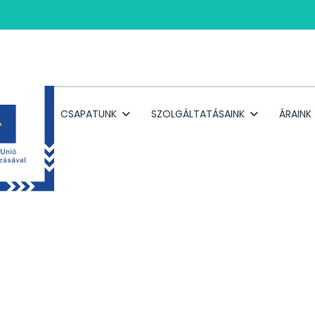
RÓLUNK
CSAPATUNK
SZOLGÁLTATÁSAINK
ÁRAINK