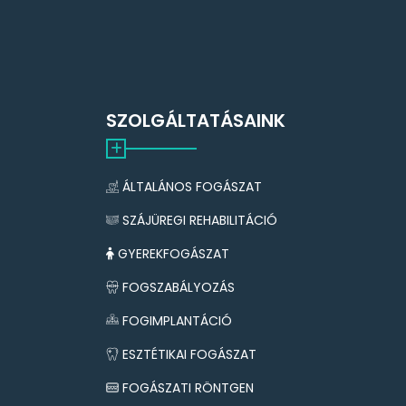
SZOLGÁLTATÁSAINK
ÁLTALÁNOS FOGÁSZAT
SZÁJÜREGI REHABILITÁCIÓ
GYEREKFOGÁSZAT
FOGSZABÁLYOZÁS
FOGIMPLANTÁCIÓ
ESZTÉTIKAI FOGÁSZAT
FOGÁSZATI RÖNTGEN