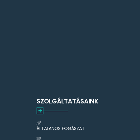
SZOLGÁLTATÁSAINK
ÁLTALÁNOS FOGÁSZAT