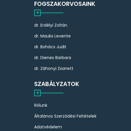
FOGSZAKORVOSAINK
dr. Erdélyi Zoltán
dr. Mauks Levente
dr. Bohács Judit
dr. Dienes Barbara
dr. Záhonyi Zsanett
SZABÁLYZATOK
Rólunk
Általános Szerződési Feltételek
Adatvédelem