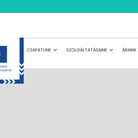
RÓLUNK
CSAPATUNK
SZOLGÁLTATÁSAINK
ÁRAINK