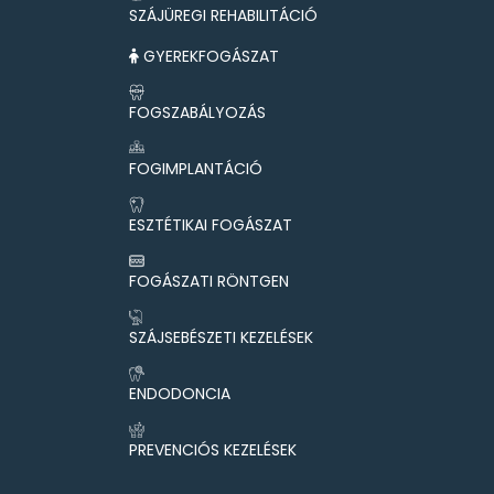
SZÁJÜREGI REHABILITÁCIÓ
GYEREKFOGÁSZAT
FOGSZABÁLYOZÁS
FOGIMPLANTÁCIÓ
ESZTÉTIKAI FOGÁSZAT
FOGÁSZATI RÖNTGEN
SZÁJSEBÉSZETI KEZELÉSEK
ENDODONCIA
PREVENCIÓS KEZELÉSEK