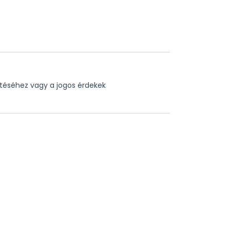
sítéséhez vagy a jogos érdekek