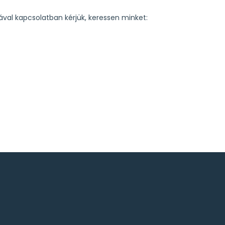
sával kapcsolatban kérjük, keressen minket: