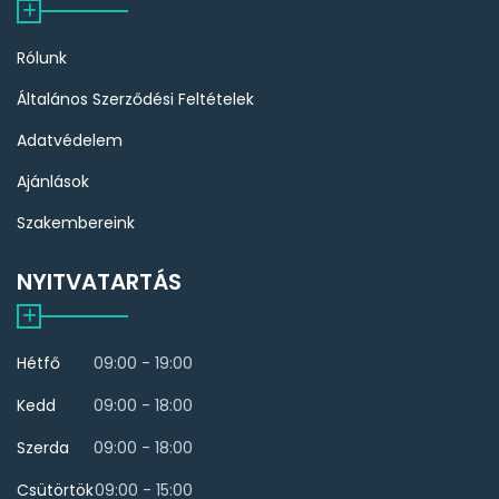
Rólunk
Általános Szerződési Feltételek
Adatvédelem
Ajánlások
Szakembereink
NYITVATARTÁS
Hétfő
09:00 - 19:00
Kedd
09:00 - 18:00
Szerda
09:00 - 18:00
Csütörtök
09:00 - 15:00