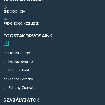
ENDODONCIA
PREVENCIÓS KEZELÉSEK
FOGSZAKORVOSAINK
dr. Erdélyi Zoltán
dr. Mauks Levente
dr. Bohács Judit
dr. Dienes Barbara
dr. Záhonyi Zsanett
SZABÁLYZATOK